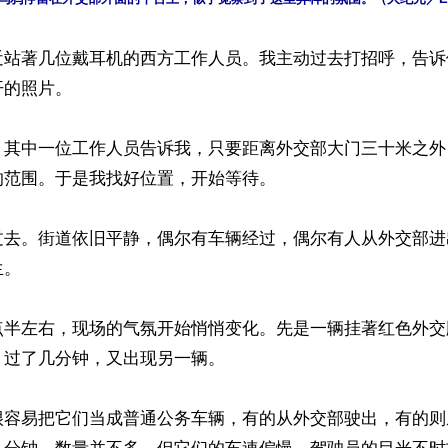
近站著几位戴耳机的西方工作人员。我主动过去打招呼，告诉
的照片。

。其中一位工作人员告诉我，只要距离外交部大门三十米之外
范围。于是我找好位置，开始等待。

过去。街道依旧平静，偶尔有车辆经过，偶尔有人从外交部进
。

点半左右，现场的气氛开始悄悄变化。先是一辆挂著红色外交
过了几分钟，又出现另一辆。

很容易把它们当成普通公务车辆，有的从外交部驶出，有的则