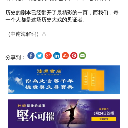
历史的剧本已经翻开了最精彩的一页，而我们，每
一个人都是这场历史大戏的见证者。

分享到：