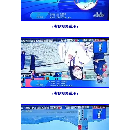
（央视视频截图）
（央视视频截图）