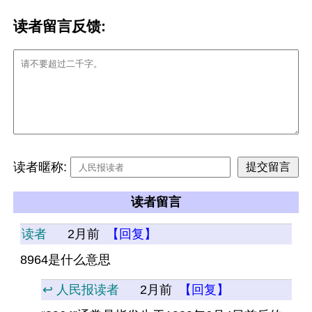
读者留言反馈:
读者暱称:
读者留言
读者
2月前
【回复】
8964是什么意思
↩️ 人民报读者
2月前
【回复】