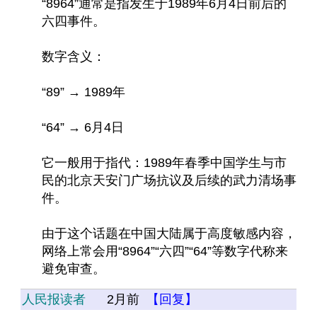
“8964”通常是指发生于1989年6月4日前后的
六四事件。
数字含义：
“89” → 1989年
“64” → 6月4日
它一般用于指代：1989年春季中国学生与市
民的北京天安门广场抗议及后续的武力清场事
件。
由于这个话题在中国大陆属于高度敏感内容，
网络上常会用“8964”“六四”“64”等数字代称来
避免审查。
人民报读者
2月前
【回复】