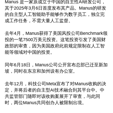
Manus 是一家原成立于中国的自主性AI研发公司，
其于2025年3月6日首度发布其产品。Manus的研发
的自主型人工智能助手能够作为数字员工，独立完
成工作任务，不需大量人工监督。

去年4月，Manus获得了美国风投公司Benchmark领
投的一笔7500万美元投资。这笔投资引发了美国财
政部的审查，因为美国政府此前规定限制在人工智
能等领域对中国的投资。

同年6月18日，Manus公司公开宣布总部已迁至新加
坡，同时在东京和加州设有办公室。

去年12月，科技公司Meta宣布了对Manus收购的决
定，并将后者的自主型AI技术融合到其平台中。中
共监管部门随即对该收购案展开了审查，与此同
时，两位Manus共同创办人被限制出境。
