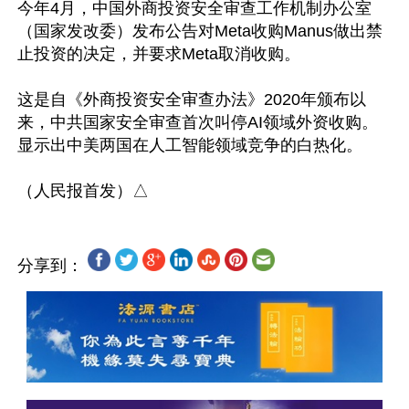
今年4月，中国外商投资安全审查工作机制办公室
（国家发改委）发布公告对Meta收购Manus做出禁
止投资的决定，并要求Meta取消收购。

这是自《外商投资安全审查办法》2020年颁布以
来，中共国家安全审查首次叫停AI领域外资收购。
显示出中美两国在人工智能领域竞争的白热化。

分享到：