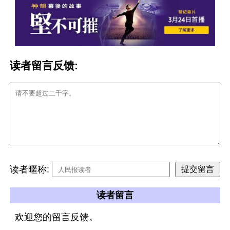
读者留言反馈:
读者暱称:
读者留言
欢迎您的留言反馈。