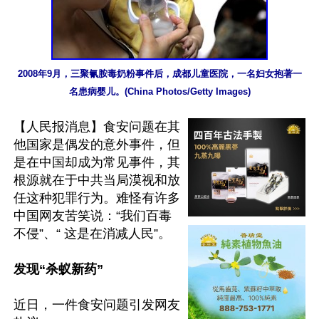
2008年9月，三聚氰胺毒奶粉事件后，成都儿童医院，一名妇女抱著一
名患病婴儿。(China Photos/Getty Images)
【人民报消息】食安问题在其
他国家是偶发的意外事件，但
是在中国却成为常见事件，其
根源就在于中共当局漠视和放
任这种犯罪行为。难怪有许多
中国网友苦笑说：“我们百毒
不侵”、“ 这是在消减人民”。

发现“杀蚁新药”
近日，一件食安问题引发网友