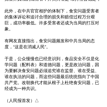
此外，在中共官官相护的体制下，食安问题受害者
的集体诉讼和追讨合理的损失和赔偿过程万分艰
巨，成功率极低。许多受害者还成为当局的打压对
象。

有网友直接指出，食安问题频发和中共当局的态
度，“这是在消减人民”。

于是，公众慢慢也已经意识到，食品安全不仅是化
学问题（配料表）和道德问题，更是政治问题，因
为要解决食安问题必须追究谁在监督、谁在受益、
谁在执法的问题，而这些问题最后统统指向了中国
共产党。改朝换代才能从根子上杜绝食安问题，已
经成为一种共识。
