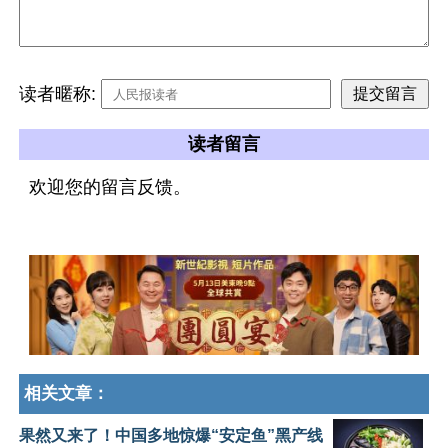
读者暱称:
读者留言
欢迎您的留言反馈。
相关文章：
果然又来了！中国多地惊爆“安定鱼”黑产线