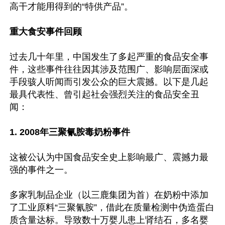
高干才能用得到的“特供产品”。

重大食安事件回顾
过去几十年里，中国发生了多起严重的食品安全事
件，这些事件往往因其涉及范围广、影响层面深或
手段骇人听闻而引发公众的巨大震撼。以下是几起
最具代表性、曾引起社会强烈关注的食品安全丑
闻：

1. 2008年三聚氰胺毒奶粉事件
这被公认为中国食品安全史上影响最广、震撼力最
强的事件之一。

多家乳制品企业（以三鹿集团为首）在奶粉中添加
了工业原料“三聚氰胺”，借此在质量检测中伪造蛋白
质含量达标。导致数十万婴儿患上肾结石，多名婴