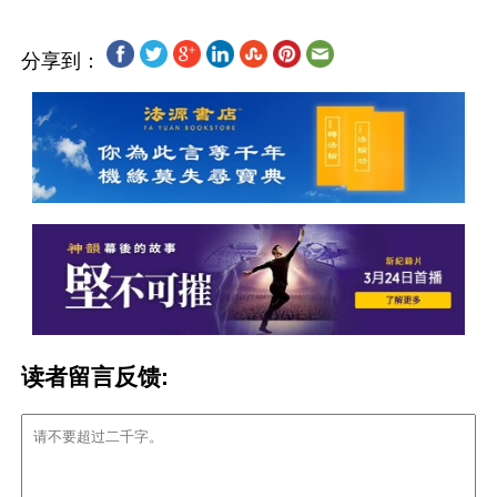
分享到：
读者留言反馈: