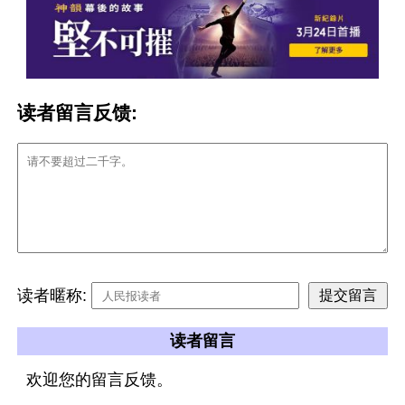
读者留言反馈:
读者暱称:
读者留言
欢迎您的留言反馈。