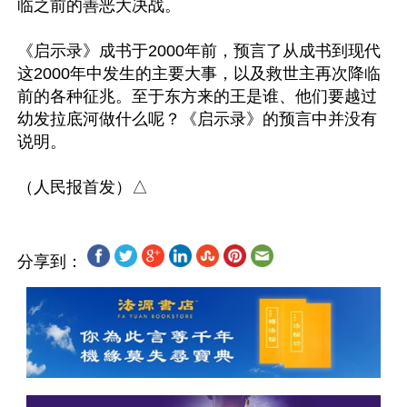
临之前的善恶大决战。

《启示录》成书于2000年前，预言了从成书到现代
这2000年中发生的主要大事，以及救世主再次降临
前的各种征兆。至于东方来的王是谁、他们要越过
幼发拉底河做什么呢？《启示录》的预言中并没有
说明。

分享到：