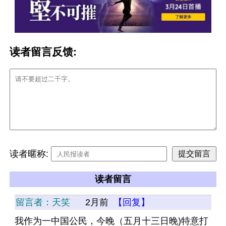
读者留言反馈:
读者暱称:
读者留言
留言者：天笑
2月前
【回复】
我作为一中国公民，今晚（五月十三日晚)特意打