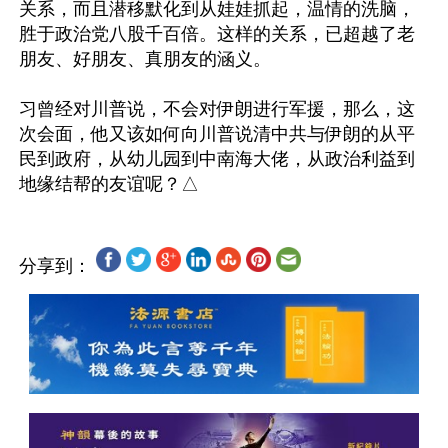
关系，而且潜移默化到从娃娃抓起，温情的洗脑，
胜于政治党八股千百倍。这样的关系，已超越了老
朋友、好朋友、真朋友的涵义。

习曾经对川普说，不会对伊朗进行军援，那么，这
次会面，他又该如何向川普说清中共与伊朗的从平
民到政府，从幼儿园到中南海大佬，从政治利益到
分享到：