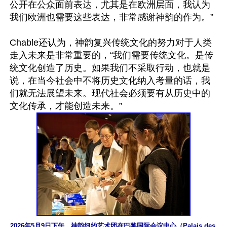
公开在公众面前表达，尤其是在欧洲层面，我认为
我们欧洲也需要这些表达，非常感谢神韵的作为。”

Chable还认为，神韵复兴传统文化的努力对于人类
走入未来是非常重要的，“我们需要传统文化。是传
统文化创造了历史。如果我们不采取行动，也就是
说，在当今社会中不将历史文化纳入考量的话，我
们就无法展望未来。现代社会必须要有从历史中的
2026年5月9日下午，神韵纽约艺术团在巴黎国际会议中心（Palais des 