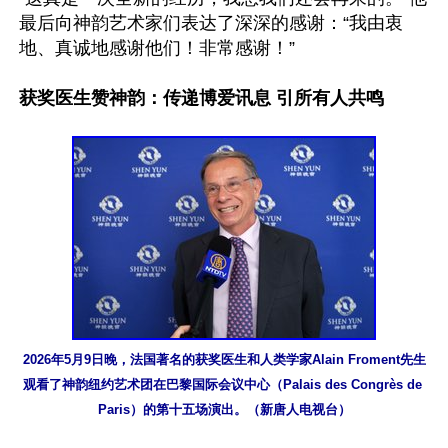
最后向神韵艺术家们表达了深深的感谢：“我由衷
地、真诚地感谢他们！非常感谢！”

获奖医生赞神韵：传递博爱讯息 引所有人共鸣
2026年5月9日晚，法国著名的获奖医生和人类学家Alain Froment先生
观看了神韵纽约艺术团在巴黎国际会议中心（Palais des Congrès de 
Paris）的第十五场演出。（新唐人电视台）