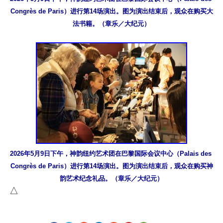
Congrès de Paris）进行第14场演出。图为演出结束后，观众在购买大
法书籍。（章乐／大纪元）
2026年5月9日下午，神韵纽约艺术团在巴黎国际会议中心（Palais des 
Congrès de Paris）进行第14场演出。图为演出结束后，观众在购买神
韵艺术纪念礼品。（章乐／大纪元）