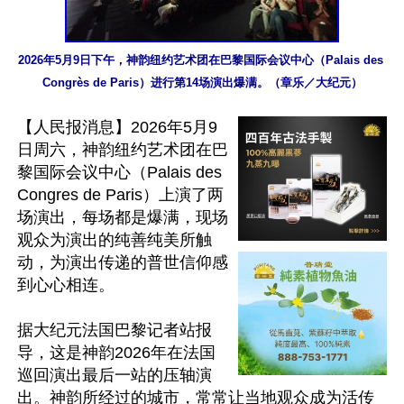
2026年5月9日下午，神韵纽约艺术团在巴黎国际会议中心（Palais des 
Congrès de Paris）进行第14场演出爆满。（章乐／大纪元）
【人民报消息】2026年5月9
日周六，神韵纽约艺术团在巴
黎国际会议中心（Palais des 
Congres de Paris）上演了两
场演出，每场都是爆满，现场
观众为演出的纯善纯美所触
动，为演出传递的普世信仰感
到心心相连。

据大纪元法国巴黎记者站报
导，这是神韵2026年在法国
巡回演出最后一站的压轴演
出。神韵所经过的城市，常常让当地观众成为活传