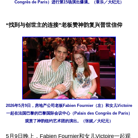
Congrès de Paris）进行第15场演出爆满。（章乐／大纪元）
“找到与创世主的连接”老板赞神韵复兴普世信仰
2026年5月9日，房地产公司老板Fabien Fournier（左）和女儿Victoire
一起在法国巴黎的巴黎国际会议中心（Palais des Congrès de Paris）
观赏了神韵纽约艺术团的演出。（张妮／大纪元）
5月9日晚上，Fabien Fournier和女儿Victoire一起观