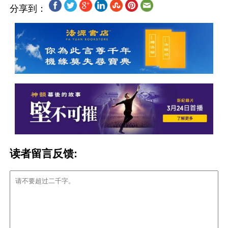
分享到：
读者留言反馈: