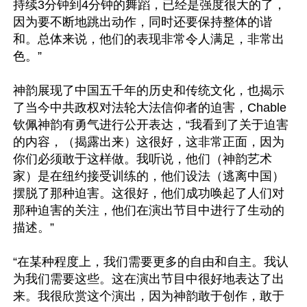
持续3分钟到4分钟的舞蹈，已经是强度很大的了，
因为要不断地跳出动作，同时还要保持整体的谐
和。总体来说，他们的表现非常令人满足，非常出
色。”

神韵展现了中国五千年的历史和传统文化，也揭示
了当今中共政权对法轮大法信仰者的迫害，Chable
钦佩神韵有勇气进行公开表达，“我看到了关于迫害
的内容，（揭露出来）这很好，这非常正面，因为
你们必须敢于这样做。我听说，他们（神韵艺术
家）是在纽约接受训练的，他们设法（逃离中国）
摆脱了那种迫害。这很好，他们成功唤起了人们对
那种迫害的关注，他们在演出节目中进行了生动的
描述。”

“在某种程度上，我们需要更多的自由和自主。我认
为我们需要这些。这在演出节目中很好地表达了出
来。我很欣赏这个演出，因为神韵敢于创作，敢于