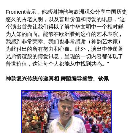
Froment表示，他感谢神韵与欧洲观众分享中国历史
悠久的古老文明，以及普世价值和博爱的讯息，“这
个演出首先让我们得以了解中华文明中一个相对鲜
为人知的面向。能够在欧洲看到这样的艺术表演，
我感到非常荣幸。我们也非常感谢（神韵艺术家）
为此付出的所有努力和心血。此外，演出中传递著
兄弟情谊般的博爱讯息，呈现的一切内容都体现了
普世价值，这让每个人都能从中找到共鸣。”

神韵复兴传统传递真相 舞蹈编导盛赞、钦佩