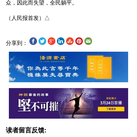
众，因此而失望，全民躺平。

分享到：
读者留言反馈: