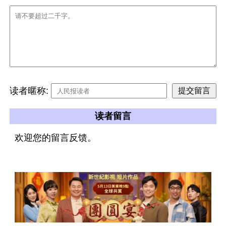
读者暱称:
读者留言
欢迎您的留言反馈。