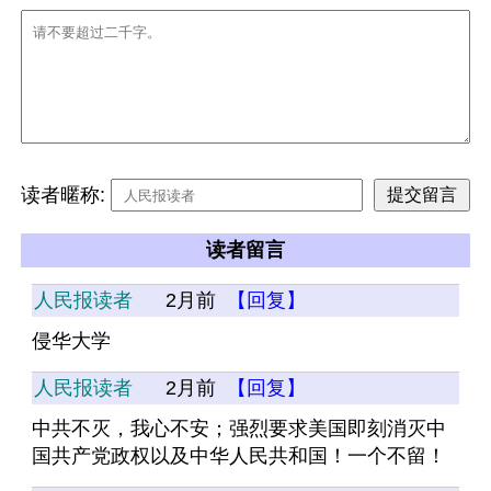
读者暱称:
读者留言
人民报读者
2月前
【回复】
侵华大学
人民报读者
2月前
【回复】
中共不灭，我心不安；强烈要求美国即刻消灭中
国共产党政权以及中华人民共和国！一个不留！