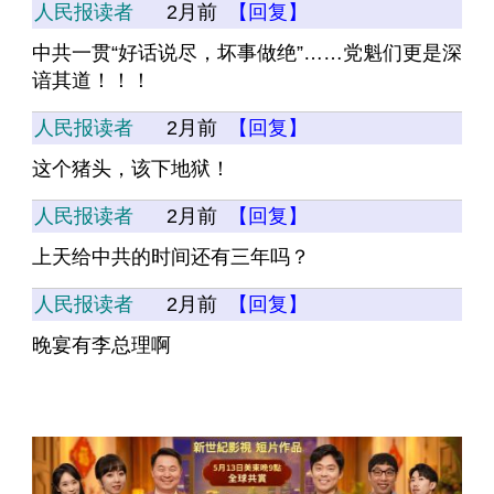
人民报读者
2月前
【回复】
中共一贯“好话说尽，坏事做绝”……党魁们更是深
谙其道！！！
人民报读者
2月前
【回复】
这个猪头，该下地狱！
人民报读者
2月前
【回复】
上天给中共的时间还有三年吗？
人民报读者
2月前
【回复】
晚宴有李总理啊