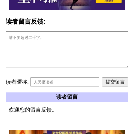
读者留言反馈:
读者暱称:
读者留言
欢迎您的留言反馈。