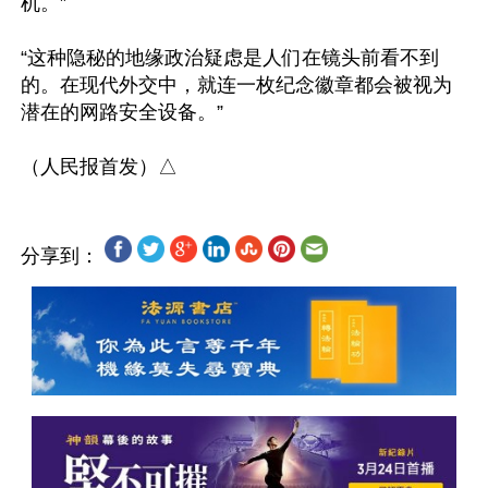
机。”

“这种隐秘的地缘政治疑虑是人们在镜头前看不到
的。在现代外交中，就连一枚纪念徽章都会被视为
潜在的网路安全设备。” 

分享到：