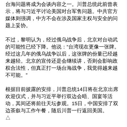
台海问题将成为会谈内容之一。川普总统此前曾表
示，将与习近平讨论美国对台军售问题。中共官方
媒体则强调，中方不会在涉及国家主权与安全的问
题上妥协。

不过，黎明认为，经过俄乌战争后，北京对台动武
的可能性已经下降。他说：“台湾现在更像一张牌。
经过这几年的俄乌战争以后，这张牌的份量已经越
来越轻。北京的宣传还是会继续讲，否则会影响政
权合法性，但真正打一场台海战争，我觉得越来越
不可能。”

根据目前披露的安排，川普总统14日将在北京出席
欢迎仪式，并与习近平举行双边会晤、国宴等活
动，其间还将前往天坛参观。15日，中国安排了双
边茶叙与工作午餐，随后川普一行返回美国。
