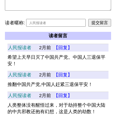
读者暱称:
读者留言
人民报读者
2月前
【回复】
希望上天早日灭了中国共产党。中国人三退保平
安！
人民报读者
2月前
【回复】
推翻中国共产党,中国人赶紧三退保平安！
人民报读者
2月前
【回复】
人类整体没有醒悟过来，对于劫持整个中国大陆
的中共邪教还抱有幻想，这是人类的劫数！