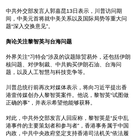
中共外交部发言人郭嘉昆13日表示，川普访问期
间，中美元首将就中美关系以及国际局势等重大问
题“深入交换意见”。

舆论关注黎智英与台海问题
外界关注“习特会”涉及的议题除贸易外，还包括伊朗
核问题、对伊制裁、中共购买伊朗石油、台海问
题，以及人工智慧与科技竞争等。

川普总统行前再次对媒体表示，将向习近平提出香
港壹传媒创办人黎智英案件。他说，黎智英“试图做
正确的事”，并表示希望他能够获释。

对此，中共外交部发言人回应称，黎智英是“反中乱
港事件的主要策划者和参与者”，香港事务属于中国
内政，中共中央政府坚定支持香港司法机关“依法履