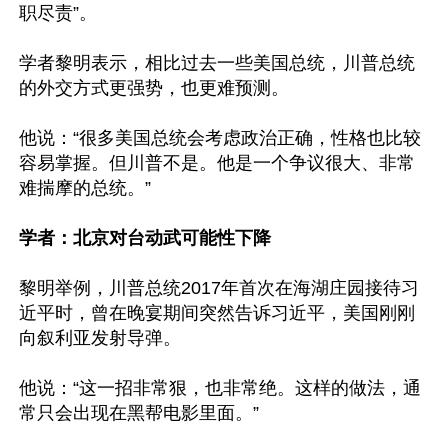
职尽责”。

学者黎明表示，相比过去一些美国总统，川普总统
的外交方式更强势，也更难预测。

他说：“很多美国总统会考虑政治正确，性格也比较
容易掌握。但川普不是。他是一个争议很大、非常
难揣摩的总统。”

学者：北京对台动武可能性下降
黎明举例，川普总统2017年首次在海湖庄园接待习
近平时，曾在晚宴期间突然告诉习近平，美国刚刚
向叙利亚发射导弹。

他说：“这一招非常狠，也非常绝。这样的做法，通
常只会出现在黑帮电影里面。”
