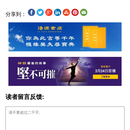
分享到：
读者留言反馈: