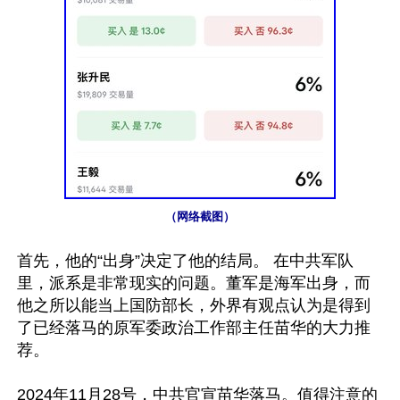
（网络截图）
首先，他的“出身”决定了他的结局。 在中共军队
里，派系是非常现实的问题。董军是海军出身，而
他之所以能当上国防部长，外界有观点认为是得到
了已经落马的原军委政治工作部主任苗华的大力推
荐。

2024年11月28号，中共官宣苗华落马。值得注意的