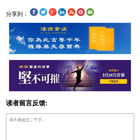
分享到：
读者留言反馈: