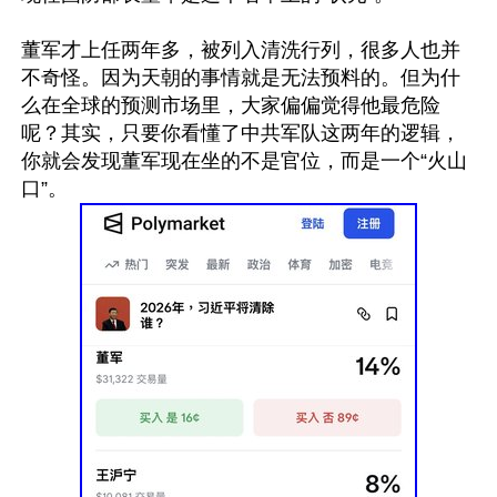
董军才上任两年多，被列入清洗行列，很多人也并
不奇怪。因为天朝的事情就是无法预料的。但为什
么在全球的预测市场里，大家偏偏觉得他最危险
呢？其实，只要你看懂了中共军队这两年的逻辑，
你就会发现董军现在坐的不是官位，而是一个“火山