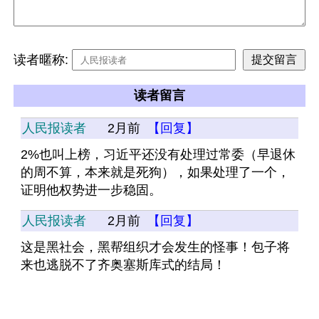
读者暱称:
读者留言
人民报读者
2月前
【回复】
2%也叫上榜，习近平还没有处理过常委（早退休
的周不算，本来就是死狗），如果处理了一个，
证明他权势进一步稳固。
人民报读者
2月前
【回复】
这是黑社会，黑帮组织才会发生的怪事！包子将
来也逃脱不了齐奥塞斯库式的结局！