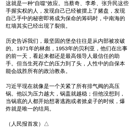
这就是一种“自噬”效应。当蔡奇、李希、张升民这些
手握实权的人，发现自己已经被摆上了赌盘，发现
自己手中的秘密即将成为保命的筹码时，中南海的
红墙其实已经出现了裂痕。

历史告诉我们，最坚固的堡垒往往是从内部被攻破
的。1971年的林彪，1953年的贝利亚，他们在出事
的前一天，看起来都还是最高领导人最信任的助
手。但当生死存亡的压力到了头，人性中的自保本
能会战胜所有的政治教条。

习近平现在就像是一个关紧了所有排气阀的高压
锅。他以为压力越大，锅盖就越稳；但他没想到，
当锅底的人都开始想著逃跑或者掀桌子的时候，爆
炸就是唯一的结局。
