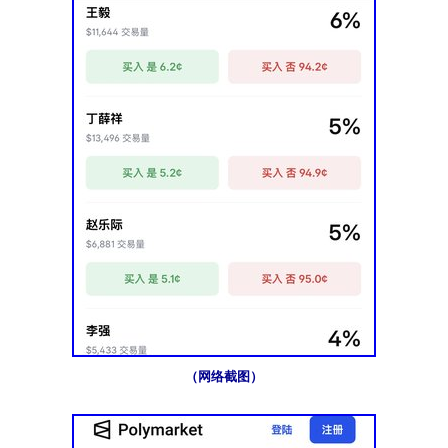
（网络截图）