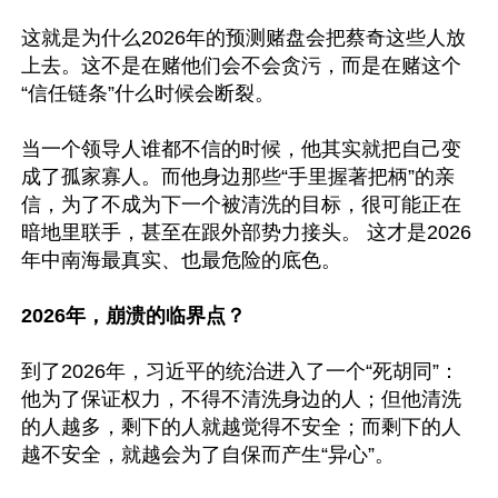
这就是为什么2026年的预测赌盘会把蔡奇这些人放
上去。这不是在赌他们会不会贪污，而是在赌这个
“信任链条”什么时候会断裂。

当一个领导人谁都不信的时候，他其实就把自己变
成了孤家寡人。而他身边那些“手里握著把柄”的亲
信，为了不成为下一个被清洗的目标，很可能正在
暗地里联手，甚至在跟外部势力接头。 这才是2026
年中南海最真实、也最危险的底色。

2026年，崩溃的临界点？ 
到了2026年，习近平的统治进入了一个“死胡同”：
他为了保证权力，不得不清洗身边的人；但他清洗
的人越多，剩下的人就越觉得不安全；而剩下的人
越不安全，就越会为了自保而产生“异心”。
