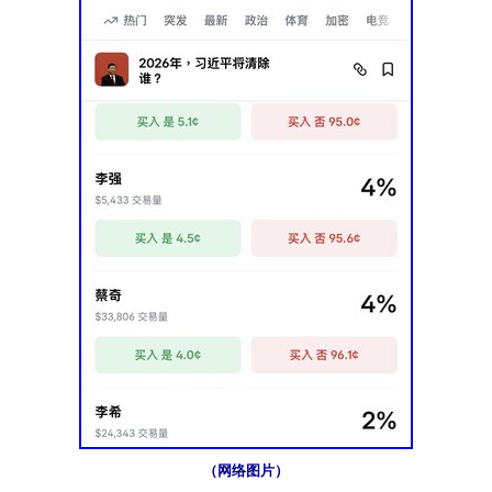
（网络图片）