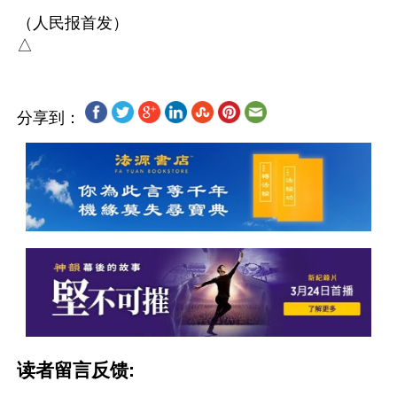
（人民报首发）

分享到：
读者留言反馈: