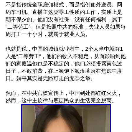
不是指传统全职雇佣模式，而是指例如外送员、网
约车司机、直播主这类零工性质的工作，实质上是
朝不保夕的。他们没有社保，没有任何福利，属于
“二等劳工”。但是按照中共的标准，失业人员如果每
周打工一个小时，就属于就业人员。

也就是说，中国的城镇就业者中，2个人当中就有1
人是“二等劳工”，他们的收入不稳定，从而影响到他
们的家庭温饱也是不稳定的，他们必须捂紧荷包过
日子，不敢消费，在上顿饱下顿没著落在焦虑中度
日。躺平其实是无路可走的无奈之举。 

然而，在中共官媒宣传上，中国到处都红红火火，