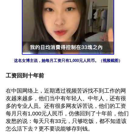
这名女博主说，她每月工资只有1,000元人民币。（视频截图）
工资回到十年前
在中国网络上，近期透过视频苦诉找不到工作的网
友越来越多，他们当中有年轻人、中年人，还有很
多的专业人员。还有很多网友诉苦说，他们的工资
每月只有1,000元人民币，仿佛回到了十年前，他们
发愁的说：每天只有33元，只够吃饭，都不知道该
怎么活下去？更不要说能够存到钱。
