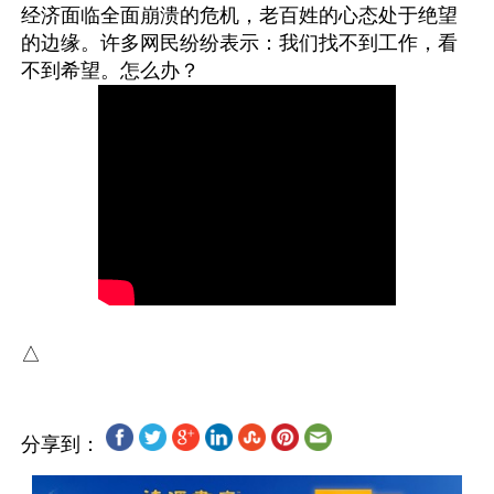
经济面临全面崩溃的危机，老百姓的心态处于绝望
的边缘。许多网民纷纷表示：我们找不到工作，看
分享到：