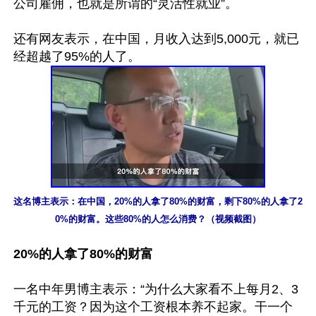
公司雇佣，也就是所谓的“灵活性就业”。

还有网友表示，在中国，月收入达到5,000元，就已
这名博主表示：在中国，20%的人拿了80%的财富，剩下80%的人拿了2
0%的财富。这些80%的人怎么消费？（视频截图）
20%的人拿了80%的财富
一名中年男博主表示：“为什么大家看不上每月2、3
千元的工资？因为这个工资根本养不起家。干一个