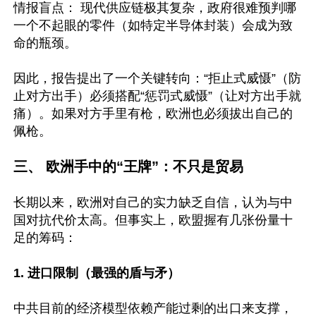
情报盲点： 现代供应链极其复杂，政府很难预判哪
一个不起眼的零件（如特定半导体封装）会成为致
命的瓶颈。

因此，报告提出了一个关键转向：“拒止式威慑”（防
止对方出手）必须搭配“惩罚式威慑”（让对方出手就
痛）。如果对方手里有枪，欧洲也必须拔出自己的
佩枪。   

三、 欧洲手中的“王牌”：不只是贸易
长期以来，欧洲对自己的实力缺乏自信，认为与中
国对抗代价太高。但事实上，欧盟握有几张份量十
足的筹码：

1. 进口限制（最强的盾与矛）
中共目前的经济模型依赖产能过剩的出口来支撑，