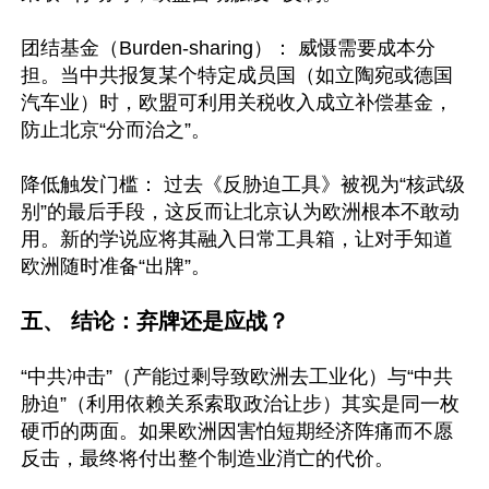
团结基金（Burden-sharing）： 威慑需要成本分
担。当中共报复某个特定成员国（如立陶宛或德国
汽车业）时，欧盟可利用关税收入成立补偿基金，
防止北京“分而治之”。 

降低触发门槛： 过去《反胁迫工具》被视为“核武级
别”的最后手段，这反而让北京认为欧洲根本不敢动
用。新的学说应将其融入日常工具箱，让对手知道
欧洲随时准备“出牌”。  

五、 结论：弃牌还是应战？ 
“中共冲击”（产能过剩导致欧洲去工业化）与“中共
胁迫”（利用依赖关系索取政治让步）其实是同一枚
硬币的两面。如果欧洲因害怕短期经济阵痛而不愿
反击，最终将付出整个制造业消亡的代价。 
