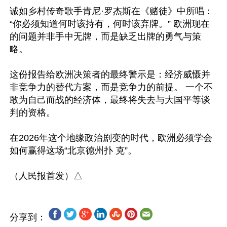
诚如乡村传奇歌手肯尼·罗杰斯在《赌徒》中所唱：
“你必须知道何时该持有，何时该弃牌。” 欧洲现在
的问题并非手中无牌，而是缺乏出牌的勇气与策
略。

这份报告给欧洲决策者的最终警示是：经济威慑并
非竞争力的替代方案，而是竞争力的前提。 一个不
敢为自己而战的经济体，最终将失去与大国平等谈
判的资格。

在2026年这个地缘政治剧变的时代，欧洲必须学会
如何赢得这场“北京德州扑 克”。  

分享到：