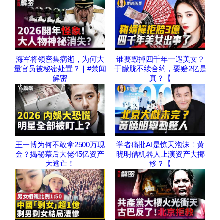
海军将领密集病逝，为何大
谁要毁掉四千年一遇美女？
量官员被秘密处置？｜#禁闻
于朦胧不续合约，要赔2亿是
解密
真？【
王一博为何不敢拿2500万现
学者痛批AI是惊天泡沫！黄
金？揭秘幕后大佬45亿资产
晓明借机器人上演资产大挪
大逃亡！
移？【