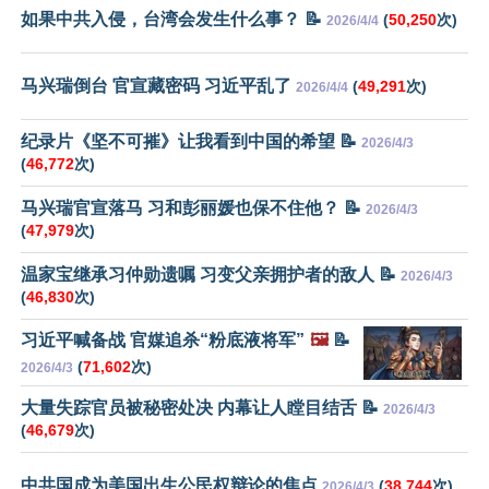
如果中共入侵，台湾会发生什么事？ 📝
(
50,250
次)
2026/4/4
马兴瑞倒台 官宣藏密码 习近平乱了
(
49,291
次)
2026/4/4
纪录片《坚不可摧》让我看到中国的希望 📝
2026/4/3
(
46,772
次)
马兴瑞官宣落马 习和彭丽媛也保不住他？ 📝
2026/4/3
(
47,979
次)
温家宝继承习仲勋遗嘱 习变父亲拥护者的敌人 📝
2026/4/3
(
46,830
次)
习近平喊备战 官媒追杀“粉底液将军”
🖼️
📝
(
71,602
次)
2026/4/3
大量失踪官员被秘密处决 内幕让人瞠目结舌 📝
2026/4/3
(
46,679
次)
中共国成为美国出生公民权辩论的焦点
(
38,744
次)
2026/4/3