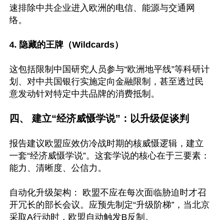
速排除中共企业进入欧洲的电信、能源与交通网
络。 

4. 隐藏的王牌（Wildcards）
这包括限制中国研究人员参与“欧洲地平线”等科研计
划、对中共国银行实施定向金融限制，甚至透过民
意发动针对特定中共品牌的消费抵制。 

四、 建立“经济威慑学说”：以升级促谈判 
报告建议欧盟应效仿冷战时期的核威慑逻辑，建立
一套“经济威慑学说”。这套学说的核心在于三要素：
能力、清晰度、公信力。

自动化升级架构： 欧盟不应在每次面临胁迫时才召
开冗长的部长会议。应预先制定“升级阶梯”，当北京
采取A行动时，欧盟自动触发B反制。
