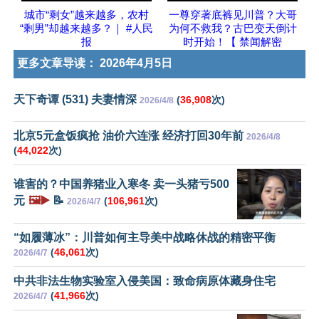
城市“剩女”越来越多，农村
一尊穿著底裤见川普？大哥
“剩男”却越来越多？｜ #人民
为何不救我？古巴变天倒计
报
时开始！【 禁闻解密
更多文章导读：
2026年4月5日
天下奇谭 (531) 夫妻情深
(
36,908
次)
2026/4/8
北京5元盒饭疯抢 油价六连涨 经济打回30年前
2026/4/8
(
44,022
次)
谁害的？中国养猪业入寒冬 卖一头猪亏500
元
🖼️▶️
📝
(
106,961
次)
2026/4/7
“如履薄冰”：川普如何主导美中战略休战的精密平衡
(
46,061
次)
2026/4/7
中共非法生物实验室入侵美国：致命病原体藏身住宅
(
41,966
次)
2026/4/7