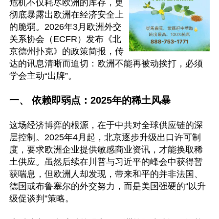
危机不仅耗尽欧洲的库存，更
彻底暴露出欧洲在经济安全上
的脆弱。2026年3月欧洲外交
关系协会（ECFR）发布《北
京德州扑克》的政策简报，传
达的讯息清晰而迫切：欧洲不能再被动挨打，必须
学会主动“出牌”。

一、 依赖即弱点：2025年的稀土风暴  
这场经济博弈的根源，在于中共对全球供应链的深
层控制。2025年4月起，北京逐步升级出口许可制
度，要求欧洲企业提供敏感商业资讯，才能换取稀
土供应。虽然后续在川普与习近平的峰会中获得暂
获喘息，但欧洲人却发现，带来和平的并非法国、
德国或布鲁塞尔的外交努力，而是美国强硬的“以升
级促谈判”策略。 
