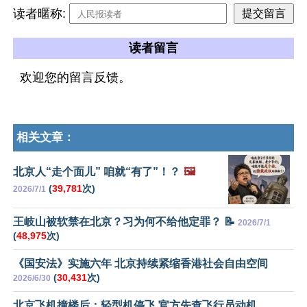
读者暱称:
读者留言
欢迎您的留言反馈。
相关文章：
北京人“走个面儿” 咱就“有了”！？
🖼️
(
39,781
次)
2026/7/1
王岐山被软禁在北京？习为何不给他定罪？ 📝
2026/7/1
(
48,975
次)
《国安法》实施六年 北京持续紧缩香港社会自由空间
(
30,431
次)
2026/6/30
北京飞机撞楼后：轻型机停飞 官方先查飞行员动机