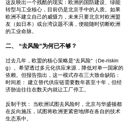
这反映出一个残酷的现实：欧洲的国防建设、绿能
转型与工业核心，目前仍是北京手中的人质。如果
欧洲不建立自己的威慑力，未来只要北京对欧洲盟
友（如日本）或台湾议题不满，便能随时切断欧洲
的工业命脉。 

二、 “去风险”为何已不够？
过去几年，欧盟的核心策略是“去风险”（De-riskin
g）。希望透过多元化供应来源，降低对单一国家的
依赖。但报告指出，这一模式存在三大致命缺陷： 

时间差： 建立替代供应链需要数年甚至十年，但经
济胁迫往往在数天内就让工厂停工。

反制干扰： 当欧洲试图去风险时，北京与华盛顿都
在反向施压，试图将欧洲更紧密地绑在各自的技术
生态系中。
