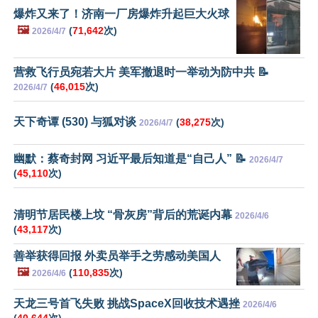
爆炸又来了！济南一厂房爆炸升起巨大火球
🖼️
(
71,642
次)
2026/4/7
营救飞行员宛若大片 美军撤退时一举动为防中共 📝
(
46,015
次)
2026/4/7
天下奇谭 (530) 与狐对谈
(
38,275
次)
2026/4/7
幽默：蔡奇封网 习近平最后知道是“自己人” 📝
2026/4/7
(
45,110
次)
清明节居民楼上坟 “骨灰房”背后的荒诞内幕
2026/4/6
(
43,117
次)
善举获得回报 外卖员举手之劳感动美国人
🖼️
(
110,835
次)
2026/4/6
天龙三号首飞失败 挑战SpaceX回收技术遇挫
2026/4/6
(
40,644
次)