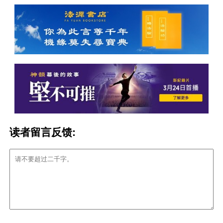
读者留言反馈: