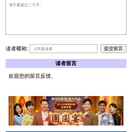
读者暱称:
读者留言
欢迎您的留言反馈。