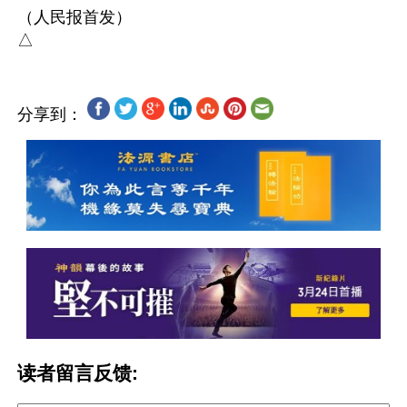
（人民报首发）

分享到：
读者留言反馈: