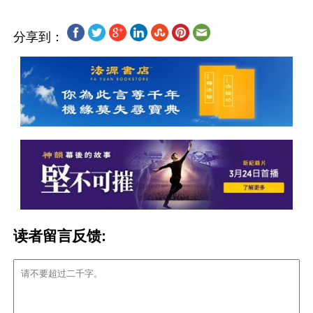
分享到：
读者留言反馈: