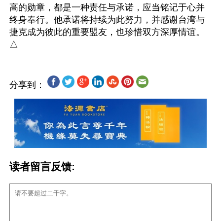
高的勋章，都是一种责任与承诺，应当铭记于心并
终身奉行。他承诺将持续为此努力，并感谢台湾与
捷克成为彼此的重要盟友，也珍惜双方深厚情谊。
分享到：
读者留言反馈: