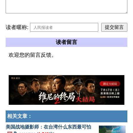
读者暱称:
读者留言
欢迎您的留言反馈。
相关文章：
美国战地摄影师：在台湾什么东西最可怕