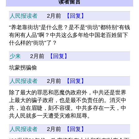
读者留言
人民报读者
2月前
【回复】
“养老靠街坊”是什么意？是不是“街坊”都特别“有钱
有闲有人品”啊？中共这么多年给中国老百姓留下
什么样的“街坊”了？
少来
2月前
【回复】
坑蒙拐骗偷
人民报读者
2月前
【回复】
除了最大的罪恶和恶魔伪政府外，中共还是世界
上最大的骗子政府，也是最不负责任的。消灭中
共，迫在眉睫，刻不容缓。中共多存在一天，中
共人民就多一天遭受灾难和屈辱。
人民报读者
2月前
【回复】