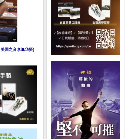
，美国之音李逸华摄)