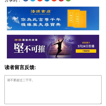
分享到：
读者留言反馈: