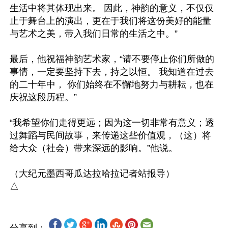
生活中将其体现出来。 因此，神韵的意义，不仅仅
止于舞台上的演出，更在于我们将这份美好的能量
与艺术之美，带入我们日常的生活之中。”

最后，他祝福神韵艺术家，“请不要停止你们所做的
事情，一定要坚持下去，持之以恒。 我知道在过去
的二十年中， 你们始终在不懈地努力与耕耘，也在
庆祝这段历程。”

“我希望你们走得更远；因为这一切非常有意义；透
过舞蹈与民间故事，来传递这些价值观，（这）将
给大众（社会）带来深远的影响。”他说。

（大纪元墨西哥瓜达拉哈拉记者站报导）
