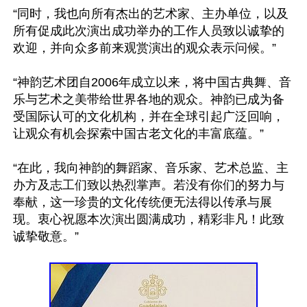
“同时，我也向所有杰出的艺术家、主办单位，以及
所有促成此次演出成功举办的工作人员致以诚挚的
欢迎，并向众多前来观赏演出的观众表示问候。”

“神韵艺术团自2006年成立以来，将中国古典舞、音
乐与艺术之美带给世界各地的观众。神韵已成为备
受国际认可的文化机构，并在全球引起广泛回响，
让观众有机会探索中国古老文化的丰富底蕴。”

“在此，我向神韵的舞蹈家、音乐家、艺术总监、主
办方及志工们致以热烈掌声。若没有你们的努力与
奉献，这一珍贵的文化传统便无法得以传承与展
现。衷心祝愿本次演出圆满成功，精彩非凡！此致
诚挚敬意。”
