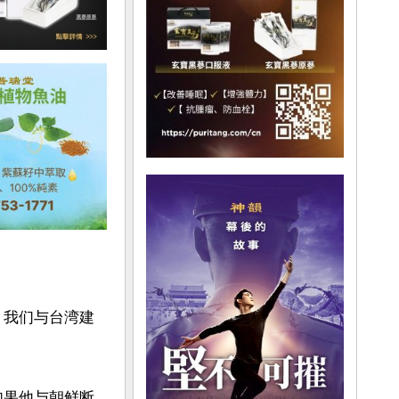
，我们与台湾建
如果他与朝鲜断