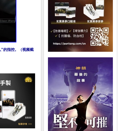
理人”的指控。（视频截