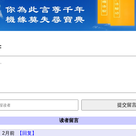
:
读者留言
2月前
【回复】