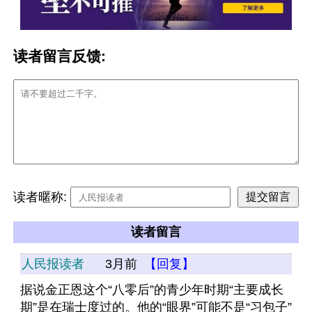
读者留言反馈:
读者暱称:
读者留言
人民报读者
3月前
【回复】
据说金正恩这个“八零后”的青少年时期“主要成长
期”是在瑞士度过的。他的“眼界”可能不是“习包子”