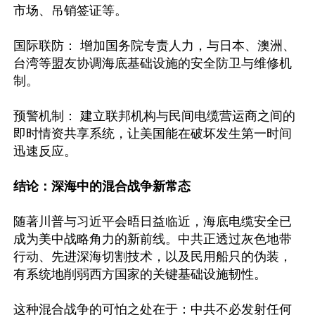
市场、吊销签证等。

国际联防： 增加国务院专责人力，与日本、澳洲、
台湾等盟友协调海底基础设施的安全防卫与维修机
制。

预警机制： 建立联邦机构与民间电缆营运商之间的
即时情资共享系统，让美国能在破坏发生第一时间
迅速反应。

结论：深海中的混合战争新常态 
随著川普与习近平会晤日益临近，海底电缆安全已
成为美中战略角力的新前线。中共正透过灰色地带
行动、先进深海切割技术，以及民用船只的伪装，
有系统地削弱西方国家的关键基础设施韧性。 

这种混合战争的可怕之处在于：中共不必发射任何