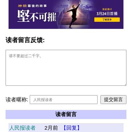
读者留言反馈:
读者暱称:
读者留言
人民报读者
2月前
【回复】