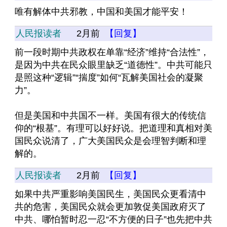
唯有解体中共邪教，中国和美国才能平安！
人民报读者
2月前
【回复】
前一段时期中共政权在单靠“经济”维持“合法性”，
是因为中共在民众眼里缺乏“道德性”。中共可能只
是照这种“逻辑”“揣度”如何“瓦解美国社会的凝聚
力”。
但是美国和中共国不一样。美国有很大的传统信
仰的“根基”。有理可以好好说。把道理和真相对美
国民众说清了，广大美国民众是会理智判断和理
解的。
人民报读者
2月前
【回复】
如果中共严重影响美国民生，美国民众更看清中
共的危害，美国民众就会更加敦促美国政府灭了
中共、哪怕暂时忍一忍“不方便的日子”也先把中共