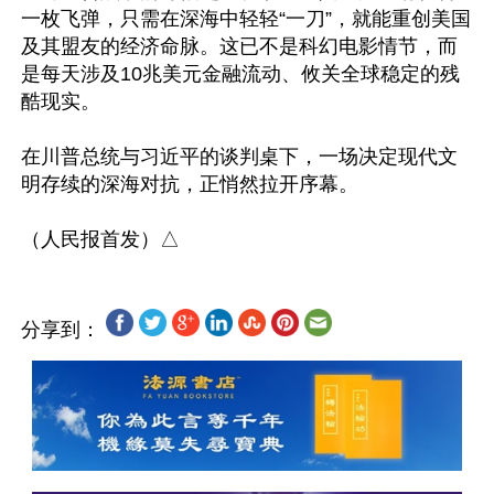
一枚飞弹，只需在深海中轻轻“一刀”，就能重创美国
及其盟友的经济命脉。这已不是科幻电影情节，而
是每天涉及10兆美元金融流动、攸关全球稳定的残
酷现实。

在川普总统与习近平的谈判桌下，一场决定现代文
明存续的深海对抗，正悄然拉开序幕。

分享到：