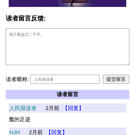
读者留言反馈:
读者暱称:
读者留言
人民报读者
2月前
【回复】
魔的足迹
HJH
2月前
【回复】