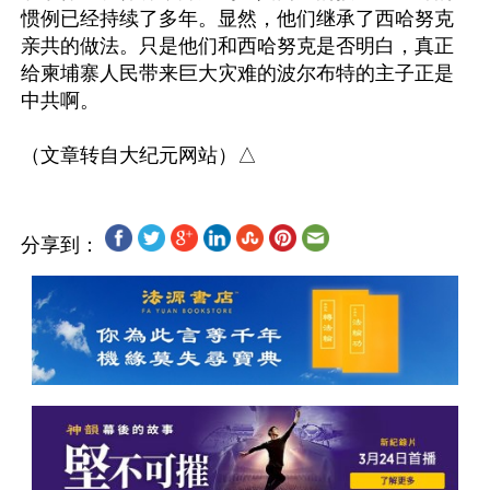
惯例已经持续了多年。显然，他们继承了西哈努克
亲共的做法。只是他们和西哈努克是否明白，真正
给柬埔寨人民带来巨大灾难的波尔布特的主子正是
中共啊。

分享到：