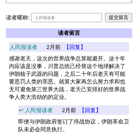
读者暱称:
读者留言
人民报读者
2月前
【回复】
感谢老天，这次的世界战争总算能避开。这十年
内应该是没事，川普总统己经替这个地球解决了
伊朗核子武器的问题，之后二十年后老天有可能
要恶罚人类的罪恶。就算大家再怎么努力求和也
无可避免第三世界大战，老天己安排好的世界战
争人类大浩劫的的定业。
↩️ 人民报读者
2月前
【回复】
即便与伊朗政府签订了停战协议，伊朗革命卫
队未必会同意执行。