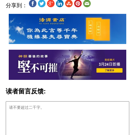
分享到：
读者留言反馈: