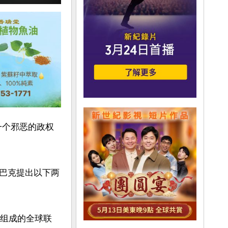
一个邪恶的政权
巴克提出以下两
体组成的全球联