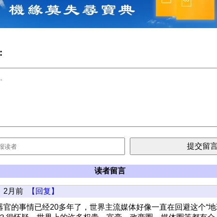
:
读者留言
2月前
【回复】
器官的事情已经20多年了，世界主流媒体好像一直在回避这个“