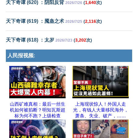
天下奇谭 (620) ：阴阳反背
(
1,640
次)
2026/7/26
天下奇谭 (619) ：魇蛊之术
(
2,116
次)
2026/7/25
天下奇谭 (618) ：太岁
(
3,202
次)
2026/7/23
人民报视频:
山西矿难真相：最后一丝生
上海现状惊人！外国人走
机如何被掐断？明知瓦斯超
光，有钱人大量移民海外，
标为何不跑？上级检查
萧条、失业、破产，……