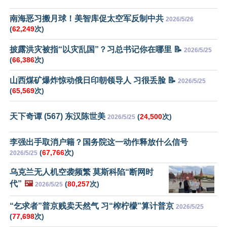
南海恶习搬月球！美智库促太空军反制中共
2026/5/26
(
62,249
次)
披露洪灾被指“以灾乱国”？习总书记你在哪里 📝
2026/5/25
(
66,386
次)
山西煤矿爆炸惊动俄日印朝领导人 习很丢脸 📝
2026/5/25
(
65,569
次)
天下奇谭 (567) 东汉陈世美
(
24,500
次)
2026/5/25
李强出手取消户籍？国务院这一动作释放什么信号
(
67,766
次)
2026/5/25
乌克兰无人机空袭频繁 莫斯科陷“断网时
代”
🖼️
(
80,257
次)
2026/5/25
“乞求者”普京贱卖天然气 习“榨柠檬”算计普京
2026/5/25
(
77,698
次)