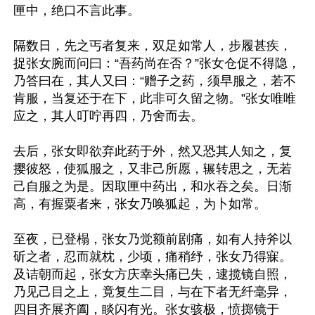
匣中，绝口不言此事。

隔数日，先之丐者复来，双足如常人，步履甚疾，
捉张女腕而问曰：“吾药尚在否？”张女仓促不得隐，
乃答曰在，其人又曰：“赠子之药，须早服之，若不
肯服，当复还于在下，此非可久留之物。”张女唯唯
应之，其人叮咛再四，乃舍而去。

去后，张女即欲弃此药于外，然又恐其人知之，复
撄彼怒，使狐服之，又非己所愿，辗转思之，无若
己自服之为是。因取匣中药出，和水吞之矣。日渐
高，有握粟者来，张女乃唤狐起，为卜如常。

至夜，已登榻，张女乃觉额前剧痛，如有人持斧以
斫之者，忍而就枕，少顷，痛稍纾，张女乃得寐。
及诘朝而起，张女方庆幸头痛已失，逮揽镜自照，
乃见己目之上，竟复生二目，与在下者无纤毫异，
四目齐展齐阖，睒闪有光。张女骇极，愤掷镜于