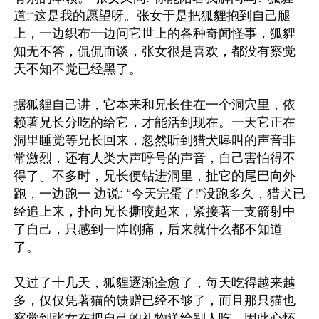
道:“这是我的愿望呀。张女于是把狐貍抱到自己腿
上，一边织布一边问它世上的各种奇闻怪事，狐貍
知无不答，侃侃而谈，张女很是喜欢，都没有察觉
天不知不觉已经黑了。

据狐貍自己讲，它本来和兄长住在一个洞穴里，依
赖著兄长分吃的给它，才能活到现在。一天它正在
洞里睡觉等兄长回来，忽然听到猎犬嗥叫的声音非
常激烈，还有人类大声呼号的声音，自己害怕得不
得了。不多时，兄长便钻进洞里，扯它的尾巴向外
跑，一边跑一 边说: “今天完蛋了!”没跑多久，猎犬已
经追上来，扑向兄长撕咬起来，紧接著一支箭射中
了自己，只感到一阵剧痛，后来就什么都不知道
了。

又过了十几天，狐貍逐渐痊愈了，每天吃得越来越
多，仅仅凭著猫的馈赠已经不够了，而且那只猫也
察觉到张女在把自己的礼物送给别人吃，因此心怀