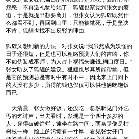
怨怒，不再送礼物给她了。狐貍也察觉到张女的窘
迫，于是就提出想要离开，但张女认为狐貍既然什
么都看不到，再回到山里，只能被饿死，于是坚决
不肯，狐貍也找不出反驳的理由。

狐貍又想到新的办法，对张女说:“我虽然成为妖怪的
日子还很短，但是也可以粗略预测人们的吉凶，你
不如伪装成巫师，为人占卜祸福来赚钱,糊口度日。”
张女听从了狐貍的建议。狐貍也尽其所能帮她，但
是它的预测总是有时中有时不中，因此来上门问卜
的人没有多少，所得的钱也仅仅可以供他俩吃饱饭
而已。

一天清晨，张女做好饭，还没吃，忽然听见门外乞
丐的乞讨声，出去看时，发现是一个四十多岁的
人，穿得破破烂烂，瘫坐在路中间，两条腿像是枯
树枝一样，脸上的污垢有一寸厚，看见张女开门，