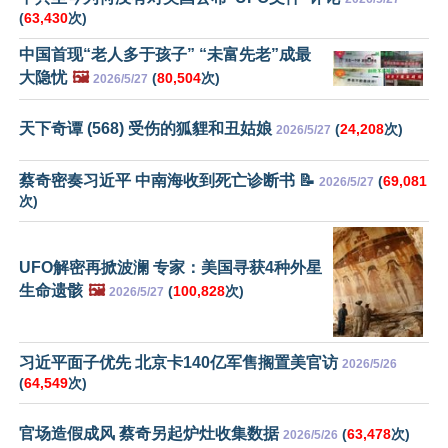
(
63,430
次)
中国首现“老人多于孩子” “未富先老”成最
大隐忧
🖼️
(
80,504
次)
2026/5/27
天下奇谭 (568) 受伤的狐貍和丑姑娘
(
24,208
次)
2026/5/27
蔡奇密奏习近平 中南海收到死亡诊断书 📝
(
69,081
2026/5/27
次)
UFO解密再掀波澜 专家：美国寻获4种外星
生命遗骸
🖼️
(
100,828
次)
2026/5/27
习近平面子优先 北京卡140亿军售搁置美官访
2026/5/26
(
64,549
次)
官场造假成风 蔡奇另起炉灶收集数据
(
63,478
次)
2026/5/26