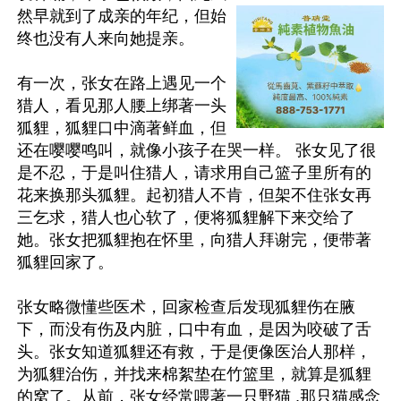
然早就到了成亲的年纪，但始
终也没有人来向她提亲。

有一次，张女在路上遇见一个
猎人，看见那人腰上绑著一头
狐貍，狐貍口中滴著鲜血，但
还在嘤嘤鸣叫，就像小孩子在哭一样。 张女见了很
是不忍，于是叫住猎人，请求用自己篮子里所有的
花来换那头狐貍。起初猎人不肯，但架不住张女再
三乞求，猎人也心软了，便将狐貍解下来交给了
她。张女把狐貍抱在怀里，向猎人拜谢完，便带著
狐貍回家了。

张女略微懂些医术，回家检查后发现狐貍伤在腋
下，而没有伤及内脏，口中有血，是因为咬破了舌
头。张女知道狐貍还有救，于是便像医治人那样，
为狐貍治伤，并找来棉絮垫在竹篮里，就算是狐貍
的窝了。从前，张女经常喂著一只野猫 ,那只猫感念