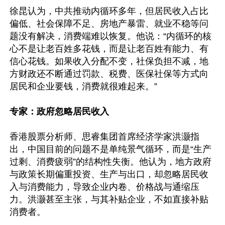
徐昆认为，中共推动内循环多年，但居民收入占比
偏低、社会保障不足、房地产暴雷、就业不稳等问
题没有解决，消费端难以恢复。他说：“内循环的核
心不是让老百姓多花钱，而是让老百姓有能力、有
信心花钱。如果收入分配不变，社保负担不减，地
方财政还不断通过罚款、税费、医保社保等方式向
居民和企业要钱，消费就很难起来。”

专家：政府忽略居民收入
香港股票分析师、思睿集团首席经济学家洪灏指
出，中国目前的问题不是单纯景气循环，而是“生产
过剩、消费疲弱”的结构性失衡。他认为，地方政府
与政策长期偏重投资、生产与出口，却忽略居民收
入与消费能力，导致企业内卷、价格战与通缩压
力。洪灏甚至主张，与其补贴企业，不如直接补贴
消费者。
