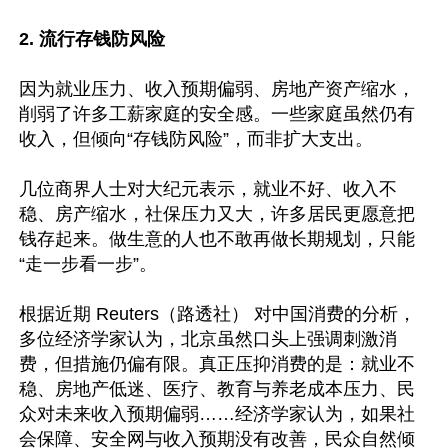
2. 流行存钱防风险
因为就业压力、收入预期偏弱、房地产资产缩水，
削弱了许多工薪家庭的安全感。一些家庭虽然仍有
收入，但倾向“存钱防风险”，而非扩大支出。

几位商界人士对大纪元表示，就业不好、收入不
稳、房产缩水，社保压力又大，许多居民更愿意把
钱存起来。做生意的人也不敢再做长期规划，只能
“走一步看一步”。

根据近期 Reuters（路透社） 对中国消费的分析，
多位经济学家认为，北京虽然口头上强调刺激消
费，但措施仍偏有限。真正压抑消费的是：就业不
稳、房地产低迷、医疗、教育与养老成本压力、民
众对未来收入预期偏弱……经济学家认为，如果社
会保障、安全网与收入预期没有改善，民众自然倾