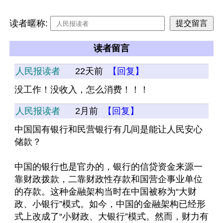
读者暱称:
读者留言
人民报读者
22天前
【回复】
没工作！没收入，怎么消费！！！
人民报读者
2月前
【回复】
中国国有银行和民营银行有几间是能让人民安心
储款？
中国的银行也是官办的，银行的信贷资金来源一
靠财政拨款，二靠财政性存款和国营企事业单位
的存款。这种金融架构当时在中国被称为“大财
政、小银行”模式。如今，中国的金融架构已经形
式上改成了“小财政、大银行”模式。然而，财力有