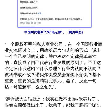
中国网友嘲讽华为“韬定律”。（网页截图）
“一个股权不明的私人商业公司，在一个国际行业商
业交流研讨会上，用政治语言句式的的形式，说出
一个自己发明的定律，并声称这个定律是革命性
的，直接成了自己代表行业发展的原则了。至于这
个定律什么逻辑？什么原理？行业内认同不认同？
教科书改不改？诺贝尔奖委员会颁奖不颁奖？都不
重要，重要的是沸腾就完事儿，赢了。反正一句
话：弯道超车，么么领先”。

“翻译成大白话就是：我实在做不出3纳米芯片了，
眼看友商都做出来了，我急了，那我干脆搞个噱头