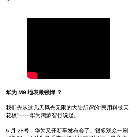
华为 M9 地表最强悍 ？
我们先从这几天风光无限的大陆所谓的“民用科技天
花板”——华为鸿蒙智行说起。

5 月 28号，华为又开新车发布会了。很多观众一刷