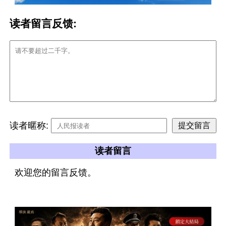
读者留言反馈:
读者暱称:
读者留言
欢迎您的留言反馈。