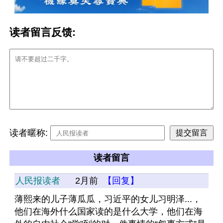
读者留言反馈:
读者暱称:
读者留言
人民报读者
2月前
【回复】
薄熙来的儿子薄瓜瓜，习近平的女儿习明泽...，
他们在海外什么国家读的是什么大学，他们在海