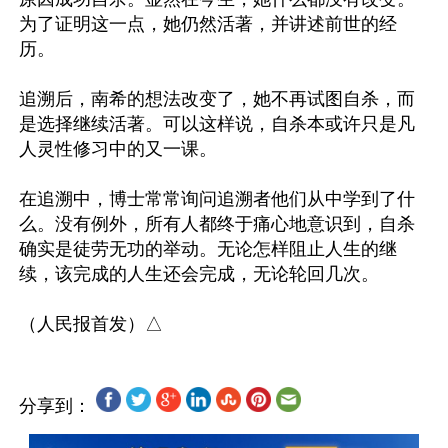
为了证明这一点，她仍然活著，并讲述前世的经
历。

追溯后，南希的想法改变了，她不再试图自杀，而
是选择继续活著。可以这样说，自杀本或许只是凡
人灵性修习中的又一课。

在追溯中，博士常常询问追溯者他们从中学到了什
么。没有例外，所有人都终于痛心地意识到，自杀
确实是徒劳无功的举动。无论怎样阻止人生的继
续，该完成的人生还会完成，无论轮回几次。

分享到：