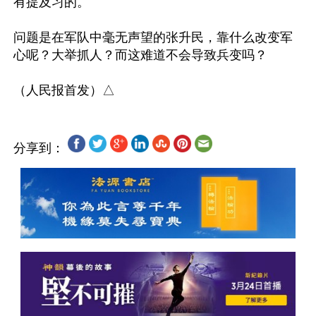
有提及习的。

问题是在军队中毫无声望的张升民，靠什么改变军
心呢？大举抓人？而这难道不会导致兵变吗？

分享到：