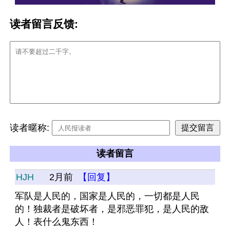
读者留言反馈:
读者暱称:
读者留言
HJH
2月前
【回复】
军队是人民的，国家是人民的，一切都是人民
的！独裁者是破坏者，是邪恶罪犯，是人民的敌
人！表什么鬼东西！