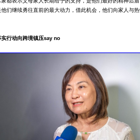
术家都表示父母家人长期给予的支持，是他们最好的精神后盾
是他们继续勇往直前的最大动力，借此机会，他们向家人与热
实行动向跨境镇压say no