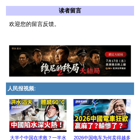
读者留言
欢迎您的留言反馈。
人民报视频:
大半个中国在求救？一半水
2026中国电车为何卖得越多