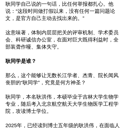
耿同学自己说的一句话，比任何举报都扎心。他
说：“这段时间做打假以来，没有任何一篇问题论
文，是官方自己主动去找出来的。”

这意味著，体制内层层把关的评审机制、学术委员
会、科研诚信办公室，在面对巨大既得利益时，全
部装聋作哑、集体失守。

耿同学是谁？
那么，这个能够让无数长江学者、杰青、院长闻风
丧胆的“耿同学”，究竟是何方神圣？

耿同学，本名耿洪伟，本硕毕业于吉林大学生物学
专业，随后考入北京航空航天大学生物医学工程学
院，攻读博士学位。

2025年，已经读到博士五年级的耿洪伟，在面临人