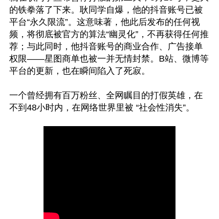
的铁拳落了下来。耿同学自爆，他的抖音账号已被
平台“永久限流”。这意味著，他此后发布的任何视
频，将彻底被官方的算法“幽灵化”，不再获得任何推
荐；与此同时，他抖音账号的商业合作、广告接单
权限——星图商单也被一并无情封禁。B站、微博等
平台的更新，也在瞬间陷入了死寂。

一个曾经拥有百万粉丝、全网瞩目的打假英雄，在