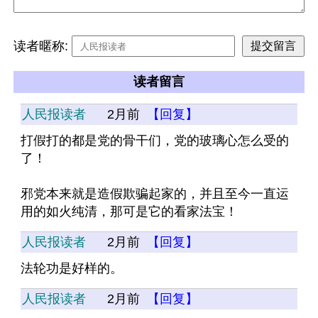
读者暱称:
读者留言
人民报读者
2月前
【回复】
打假打的都是党的骨干们，党的玻璃心怎么受的
了！
邪党本来就是造假欺骗起家的，并且至今一直运
用的如火纯清，那可是它的看家法宝！
人民报读者
2月前
【回复】
法轮功是好样的。
人民报读者
2月前
【回复】