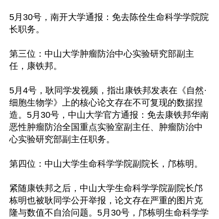
5月30号，南开大学通报：免去陈佺生命科学学院院
长职务。

第三位：中山大学肿瘤防治中心实验研究部副主
任，康铁邦。

5月4号，耿同学发视频，指出康铁邦发表在《自然·
细胞生物学》上的核心论文存在不可复现的数据捏
造。5月30号，中山大学官方通报：免去康铁邦华南
恶性肿瘤防治全国重点实验室副主任、肿瘤防治中
心实验研究部副主任职务。

第四位：中山大学生命科学学院副院长，邝栋明。

紧随康铁邦之后，中山大学生命科学学院副院长邝
栋明也被耿同学公开举报，论文存在严重的图片克
隆与数值不自洽问题。5月30号，邝栋明生命科学学