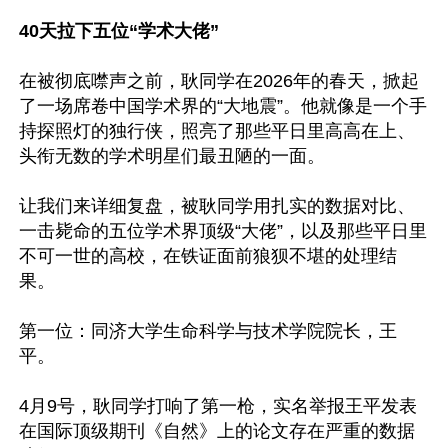
40天拉下五位“学术大佬”
在被彻底噤声之前，耿同学在2026年的春天，掀起
了一场席卷中国学术界的“大地震”。他就像是一个手
持探照灯的独行侠，照亮了那些平日里高高在上、
头衔无数的学术明星们最丑陋的一面。

让我们来详细复盘，被耿同学用扎实的数据对比、
一击毙命的五位学术界顶级“大佬”，以及那些平日里
不可一世的高校，在铁证面前狼狈不堪的处理结
果。

第一位：同济大学生命科学与技术学院院长，王
平。

4月9号，耿同学打响了第一枪，实名举报王平发表
在国际顶级期刊《自然》上的论文存在严重的数据