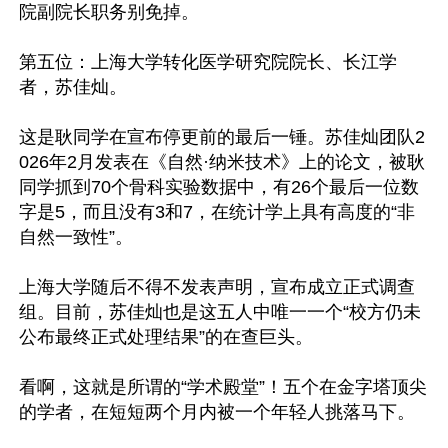
院副院长职务别免掉。

第五位：上海大学转化医学研究院院长、长江学
者，苏佳灿。

这是耿同学在宣布停更前的最后一锤。苏佳灿团队2
026年2月发表在《自然·纳米技术》上的论文，被耿
同学抓到70个骨科实验数据中，有26个最后一位数
字是5，而且没有3和7，在统计学上具有高度的“非
自然一致性”。

上海大学随后不得不发表声明，宣布成立正式调查
组。目前，苏佳灿也是这五人中唯一一个“校方仍未
公布最终正式处理结果”的在查巨头。

看啊，这就是所谓的“学术殿堂”！五个在金字塔顶尖
的学者，在短短两个月内被一个年轻人挑落马下。
