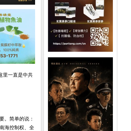
来，这里一直是中共
要。简单的说：
南海控制权、全