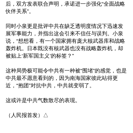
后，双方发表联合声明，承诺进一步强化“全面战略
伙伴关系”。

同时小泉更是批评中共在缺乏透明度情况下迅速发
展军事能力，并指出这会引来不信任与误判。小泉
说，“想想看，有一个国家拥有庞大核武器库和战略
轰炸机。日本既没有核武器也没有战略轰炸机，却
被贴上‘新军国主义’的标签？”

这种局势极可能令中共有一种被“围堵”的感觉，也是
中共最不愿意看到的，因为南海国家彼此站得更
近，“抱团”对抗中共，中共就变弱了。

这或许是中共气数散尽的表现。
