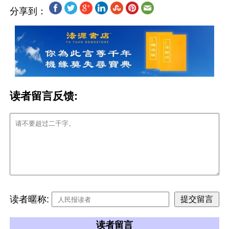
分享到：
读者留言反馈:
读者暱称:
读者留言