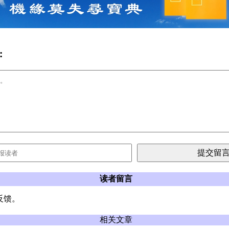
:
读者留言
反馈。
相关文章