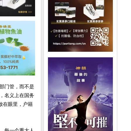
部门管，而不是
，名义上在国务
放在眼里，户籍
，每一个重大人