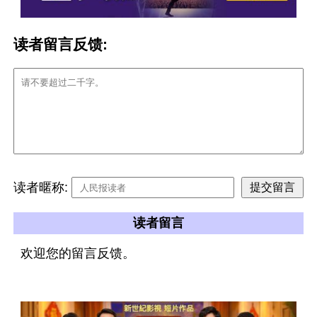
读者留言反馈:
读者暱称:
读者留言
欢迎您的留言反馈。