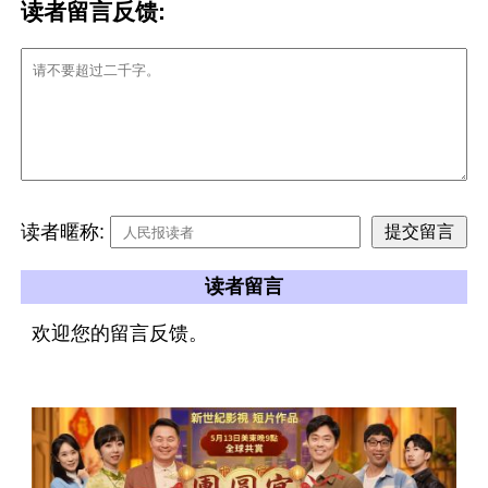
读者留言反馈:
读者暱称:
读者留言
欢迎您的留言反馈。