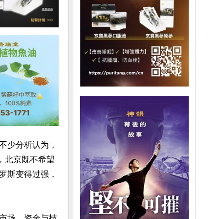
不少分析认为，
，北京既不希望
罗斯变得过强，
市场、资金与技