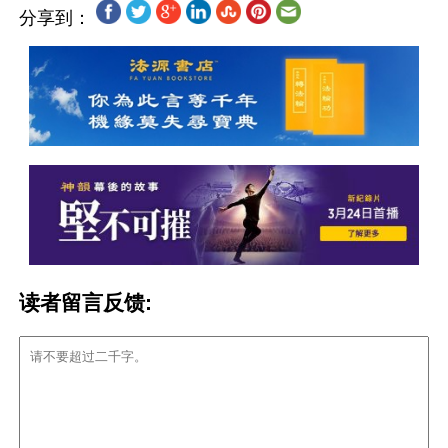
分享到：
读者留言反馈: