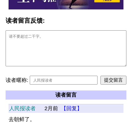
读者留言反馈:
读者暱称:
读者留言
人民报读者
2月前
【回复】
去朝鲜了。