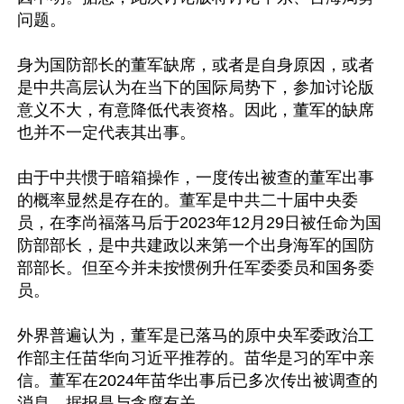
问题。

身为国防部长的董军缺席，或者是自身原因，或者
是中共高层认为在当下的国际局势下，参加讨论版
意义不大，有意降低代表资格。因此，董军的缺席
也并不一定代表其出事。

由于中共惯于暗箱操作，一度传出被查的董军出事
的概率显然是存在的。董军是中共二十届中央委
员，在李尚福落马后于2023年12月29日被任命为国
防部部长，是中共建政以来第一个出身海军的国防
部部长。但至今并未按惯例升任军委委员和国务委
员。

外界普遍认为，董军是已落马的原中央军委政治工
作部主任苗华向习近平推荐的。苗华是习的军中亲
信。董军在2024年苗华出事后已多次传出被调查的
消息，据报是与贪腐有关。
