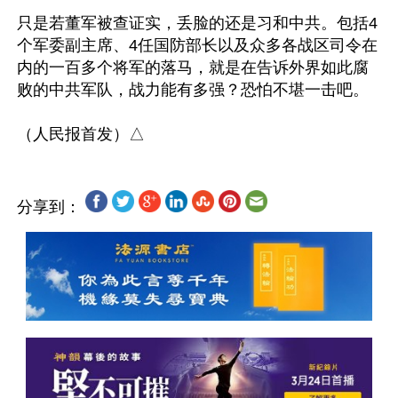
只是若董军被查证实，丢脸的还是习和中共。包括4
个军委副主席、4任国防部长以及众多各战区司令在
内的一百多个将军的落马，就是在告诉外界如此腐
败的中共军队，战力能有多强？恐怕不堪一击吧。

分享到：