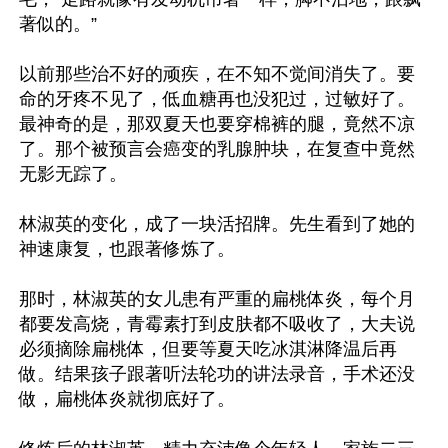
著似的。”

以前那些治不好的顽疾，在不知不觉间消失了。要
命的牙疼不见了，低血糖再也没犯过，过敏好了。
最神奇的是，那双夏天也要穿棉裤的腿，竟然不凉
了。那个被预言会癌变的乳腺肿块，在复查中竟然
无影无踪了。

林淑英的变化，成了一块活招牌。先生看到了她的
神速康复，也跟著修炼了。

那时，林淑英的女儿患有严重的扁桃体炎，每个月
都要发高烧，青霉素打到皮肤都不吸收了，大夫说
必须摘除扁桃体，但要等夏天吃冰淇淋降温后再
做。结果孩子跟著听法轮功的讲法录音，手术还没
做，扁桃体炎就彻底好了。
