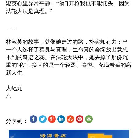
淑英心里异常平静：“你们开枪我也不能低头，因为
法轮大法是真理。”

……

林淑英的故事，就像她走过的路，朴实却有力：当
一个人选择了善良与真理，生命真的会绽放出意想
不到的奇迹之花。在法轮大法中，她丢掉了那份沉
重的“私”，换回的是一个轻盈、喜悦、充满希望的崭
新人生。

大纪元

分享到：