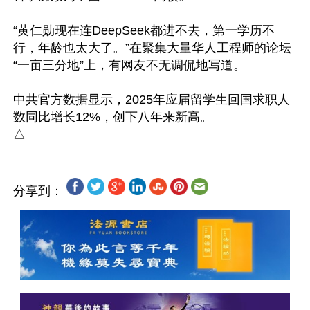
“黄仁勋现在连DeepSeek都进不去，第一学历不
行，年龄也太大了。”在聚集大量华人工程师的论坛
“一亩三分地”上，有网友不无调侃地写道。

中共官方数据显示，2025年应届留学生回国求职人
数同比增长12%，创下八年来新高。

分享到：