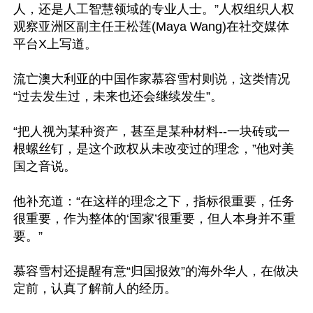
人，还是人工智慧领域的专业人士。”人权组织人权
观察亚洲区副主任王松莲(Maya Wang)在社交媒体
平台X上写道。

流亡澳大利亚的中国作家慕容雪村则说，这类情况
“过去发生过，未来也还会继续发生”。

“把人视为某种资产，甚至是某种材料--一块砖或一
根螺丝钉，是这个政权从未改变过的理念，”他对美
国之音说。

他补充道：“在这样的理念之下，指标很重要，任务
很重要，作为整体的‘国家’很重要，但人本身并不重
要。”

慕容雪村还提醒有意“归国报效”的海外华人，在做决
定前，认真了解前人的经历。
