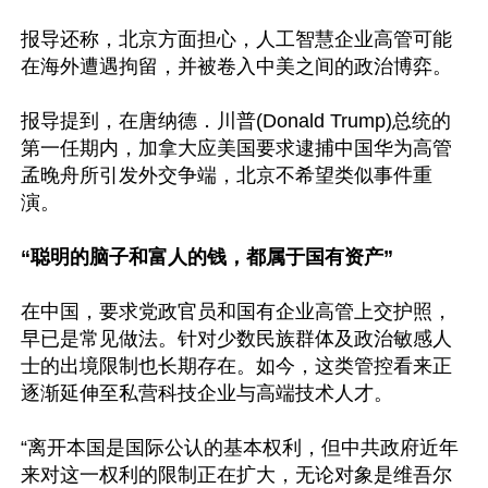
报导还称，北京方面担心，人工智慧企业高管可能
在海外遭遇拘留，并被卷入中美之间的政治博弈。

报导提到，在唐纳德．川普(Donald Trump)总统的
第一任期内，加拿大应美国要求逮捕中国华为高管
孟晚舟所引发外交争端，北京不希望类似事件重
演。

“聪明的脑子和富人的钱，都属于国有资产”
在中国，要求党政官员和国有企业高管上交护照，
早已是常见做法。针对少数民族群体及政治敏感人
士的出境限制也长期存在。如今，这类管控看来正
逐渐延伸至私营科技企业与高端技术人才。

“离开本国是国际公认的基本权利，但中共政府近年
来对这一权利的限制正在扩大，无论对象是维吾尔