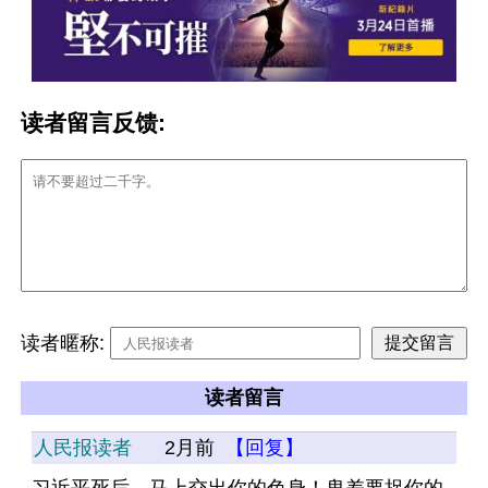
读者留言反馈:
读者暱称:
读者留言
人民报读者
2月前
【回复】