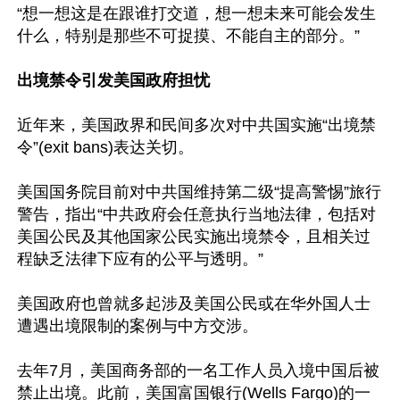
“想一想这是在跟谁打交道，想一想未来可能会发生
什么，特别是那些不可捉摸、不能自主的部分。”

出境禁令引发美国政府担忧
近年来，美国政界和民间多次对中共国实施“出境禁
令”(exit bans)表达关切。

美国国务院目前对中共国维持第二级“提高警惕”旅行
警告，指出“中共政府会任意执行当地法律，包括对
美国公民及其他国家公民实施出境禁令，且相关过
程缺乏法律下应有的公平与透明。”

美国政府也曾就多起涉及美国公民或在华外国人士
遭遇出境限制的案例与中方交涉。

去年7月，美国商务部的一名工作人员入境中国后被
禁止出境。此前，美国富国银行(Wells Fargo)的一