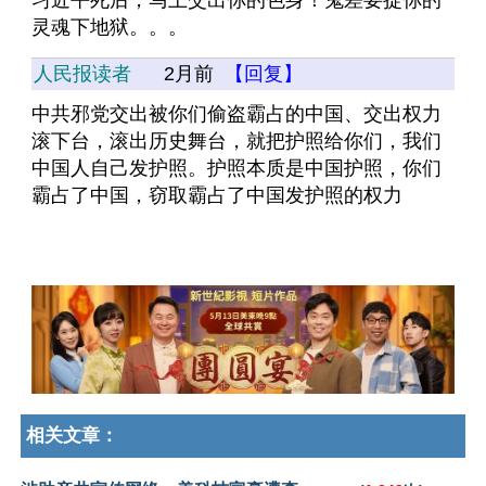
习近平死后，马上交出你的色身！鬼差要捉你的
灵魂下地狱。。。
人民报读者
2月前
【回复】
中共邪党交出被你们偷盗霸占的中国、交出权力
滚下台，滚出历史舞台，就把护照给你们，我们
中国人自己发护照。护照本质是中国护照，你们
霸占了中国，窃取霸占了中国发护照的权力
相关文章：