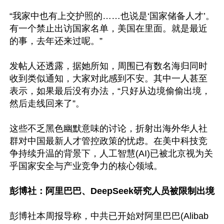
“我家中也有上交护照的……也说是‘国家储备人才’。
有一个禁止出访国家名单，美国在里面。就是最近
的事，去年还来过呢。”

发帖人还透露，据她所知，周围已有数名海归同时
收到类似通知，大家对此感到不安。其中一人甚至
表示，如果最后没有办法，“只好从边境偷偷出境，
然后走线回来了”。

这些不乏黑色幽默意味的讨论，折射出海外华人社
群对中国最新人才管控政策的忧虑。在美中科技竞
争持续升温的背景下，人工智慧(AI)已被北京视为关
乎国家安全与产业竞争力的核心领域。

彭博社：阿里巴巴、DeepSeek研究人员被限制出境
彭博社本周报导称，中共已开始对阿里巴巴(Alibab