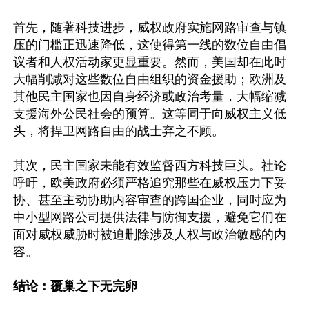
首先，随著科技进步，威权政府实施网路审查与镇
压的门槛正迅速降低，这使得第一线的数位自由倡
议者和人权活动家更显重要。然而，美国却在此时
大幅削减对这些数位自由组织的资金援助；欧洲及
其他民主国家也因自身经济或政治考量，大幅缩减
支援海外公民社会的预算。这等同于向威权主义低
头，将捍卫网路自由的战士弃之不顾。

其次，民主国家未能有效监督西方科技巨头。社论
呼吁，欧美政府必须严格追究那些在威权压力下妥
协、甚至主动协助内容审查的跨国企业，同时应为
中小型网路公司提供法律与防御支援，避免它们在
面对威权威胁时被迫删除涉及人权与政治敏感的内
容。 

结论：覆巢之下无完卵