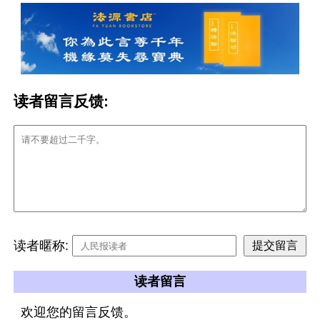
读者留言反馈:
读者暱称:
读者留言
欢迎您的留言反馈。